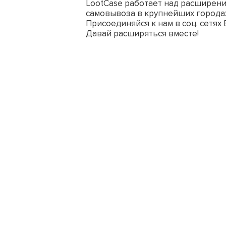
LootCase работает над расширени
самовывоза в крупнейших городах
Присоединяйся к нам в соц. сетях
Давай расширяться вместе!